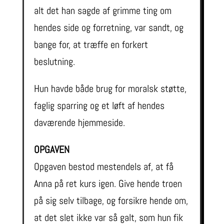
alt det han sagde af grimme ting om
hendes side og forretning, var sandt, og
bange for, at træffe en forkert
beslutning.
Hun havde både brug for moralsk støtte,
faglig sparring og et løft af hendes
daværende hjemmeside.
OPGAVEN
Opgaven bestod mestendels af, at få
Anna på ret kurs igen. Give hende troen
på sig selv tilbage, og forsikre hende om,
at det slet ikke var så galt, som hun fik