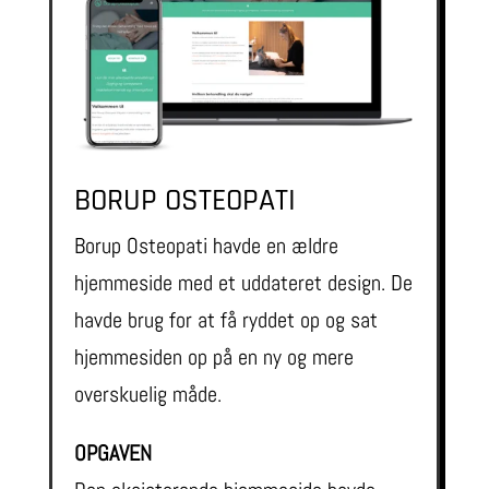
BORUP OSTEOPATI
Borup Osteopati havde en ældre
hjemmeside med et uddateret design. De
havde brug for at få ryddet op og sat
hjemmesiden op på en ny og mere
overskuelig måde.
OPGAVEN