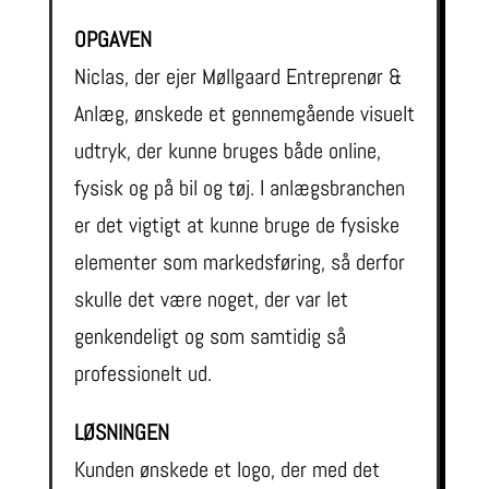
OPGAVEN
Niclas, der ejer Møllgaard Entreprenør &
Anlæg, ønskede et gennemgående visuelt
udtryk, der kunne bruges både online,
fysisk og på bil og tøj. I anlægsbranchen
er det vigtigt at kunne bruge de fysiske
elementer som markedsføring, så derfor
skulle det være noget, der var let
genkendeligt og som samtidig så
professionelt ud.
LØSNINGEN
Kunden ønskede et logo, der med det