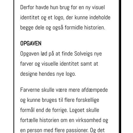
Derfor havde hun brug for en ny visuel
identitet og et logo, der kunne indeholde
begge dele og også formidle historien.
OPGAVEN
Opgaven lød på at finde Solveigs nye
farver og visuelle identitet samt at
designe hendes nye logo.
Farverne skulle være mere afdæmpede
og kunne bruges til flere forskellige
formål end de forrige. Logoet skulle
fortælle historien om en virksomhed og
en person med flere passioner. Og det