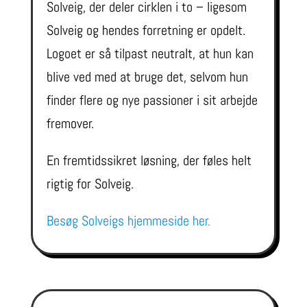
Solveig, der deler cirklen i to – ligesom
Solveig og hendes forretning er opdelt.
Logoet er så tilpast neutralt, at hun kan
blive ved med at bruge det, selvom hun
finder flere og nye passioner i sit arbejde
fremover.
En fremtidssikret løsning, der føles helt
rigtig for Solveig.
Besøg Solveigs hjemmeside her.