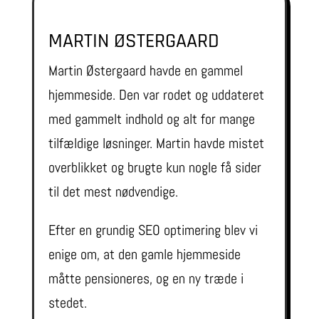
MARTIN ØSTERGAARD
Martin Østergaard havde en gammel
hjemmeside. Den var rodet og uddateret
med gammelt indhold og alt for mange
tilfældige løsninger. Martin havde mistet
overblikket og brugte kun nogle få sider
til det mest nødvendige.
Efter en grundig SEO optimering blev vi
enige om, at den gamle hjemmeside
måtte pensioneres, og en ny træde i
stedet.