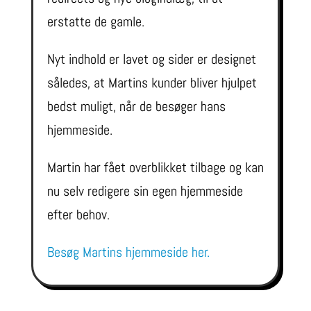
erstatte de gamle.
Nyt indhold er lavet og sider er designet
således, at Martins kunder bliver hjulpet
bedst muligt, når de besøger hans
hjemmeside.
Martin har fået overblikket tilbage og kan
nu selv redigere sin egen hjemmeside
efter behov.
Besøg Martins hjemmeside her.