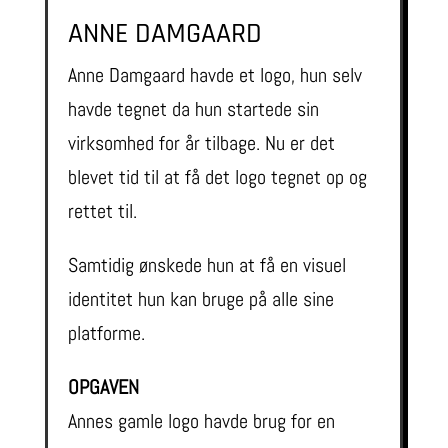
ANNE DAMGAARD
Anne Damgaard havde et logo, hun selv
havde tegnet da hun startede sin
virksomhed for år tilbage. Nu er det
blevet tid til at få det logo tegnet op og
rettet til.
Samtidig ønskede hun at få en visuel
identitet hun kan bruge på alle sine
platforme.
OPGAVEN
Annes gamle logo havde brug for en