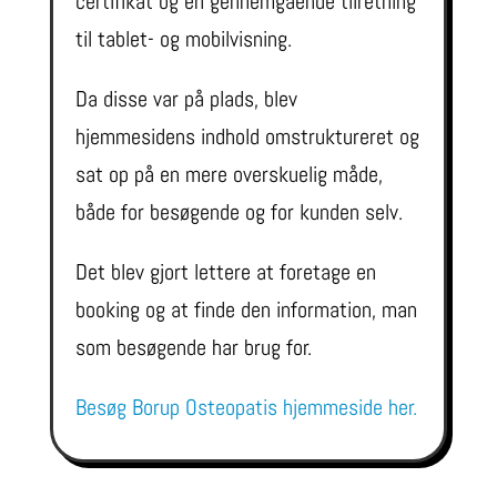
certifikat og en gennemgående tilretning
til tablet- og mobilvisning.
Da disse var på plads, blev
hjemmesidens indhold omstruktureret og
sat op på en mere overskuelig måde,
både for besøgende og for kunden selv.
Det blev gjort lettere at foretage en
booking og at finde den information, man
som besøgende har brug for.
Besøg Borup Osteopatis hjemmeside her.