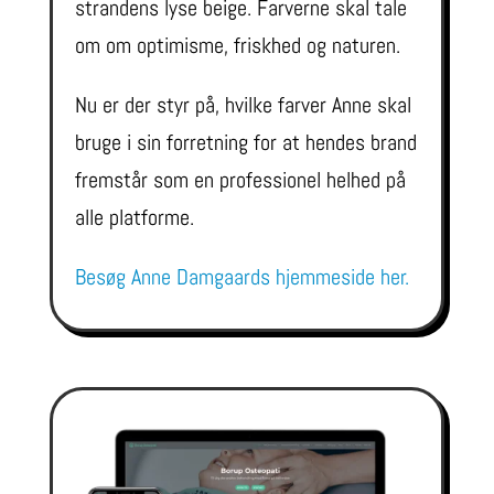
strandens lyse beige. Farverne skal tale
om om optimisme, friskhed og naturen.
Nu er der styr på, hvilke farver Anne skal
bruge i sin forretning for at hendes brand
fremstår som en professionel helhed på
alle platforme.
Besøg Anne Damgaards hjemmeside her.