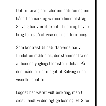
Det er farver, der taler om naturen og om
både Danmark og varmere himmelstrøg.
Solveig har været expat i Dubai og havde
brug for også at vise det i sin forretning.
Som kontrast til naturfarverne har vi
fundet en mørk pink, der stammer fra en
af hendes ynglingsblomster i Dubai. På
den måde er der meget af Solveig i den
visuelle identitet.
Logoet har været vidt omkring, men til
sidst fandt vi den rigtige løsning. Et S for