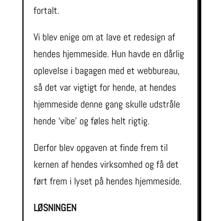
fortalt.
Vi blev enige om at lave et redesign af
hendes hjemmeside. Hun havde en dårlig
oplevelse i bagagen med et webbureau,
så det var vigtigt for hende, at hendes
hjemmeside denne gang skulle udstråle
hende ‘vibe’ og føles helt rigtig.
Derfor blev opgaven at finde frem til
kernen af hendes virksomhed og få det
ført frem i lyset på hendes hjemmeside.
LØSNINGEN