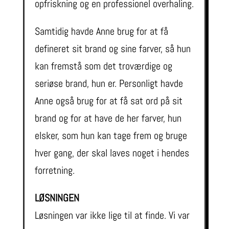
opfriskning og en professionel overhaling.
Samtidig havde Anne brug for at få
defineret sit brand og sine farver, så hun
kan fremstå som det troværdige og
seriøse brand, hun er. Personligt havde
Anne også brug for at få sat ord på sit
brand og for at have de her farver, hun
elsker, som hun kan tage frem og bruge
hver gang, der skal laves noget i hendes
forretning.
LØSNINGEN
Løsningen var ikke lige til at finde. Vi var