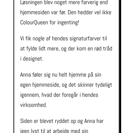
Løsningen blev noget mere farverig end
hjemmesiden var før. Den hedder vel ikke
ColourQueen for ingenting!
Vi fik nogle af hendes signaturfarver til
at fylde lidt mere, og der kom en rød tråd
i designet.
Anna føler sig nu helt hjemme på sin
egen hjemmeside, og det skinner tydeligt
igennem, hvad der foregår i hendes
virksomhed.
Siden er blevet ryddet op og Anna har
igen lyst til at arbejde med sin