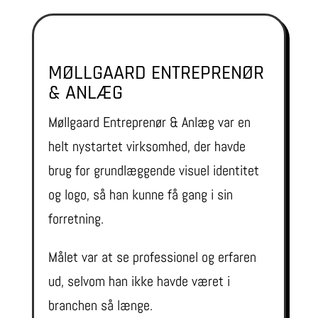
MØLLGAARD ENTREPRENØR
& ANLÆG
Møllgaard Entreprenør & Anlæg var en
helt nystartet virksomhed, der havde
brug for grundlæggende visuel identitet
og logo, så han kunne få gang i sin
forretning.
Målet var at se professionel og erfaren
ud, selvom han ikke havde været i
branchen så længe.