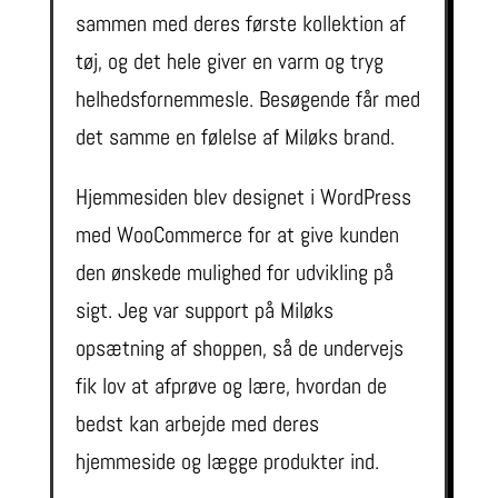
sammen med deres første kollektion af
tøj, og det hele giver en varm og tryg
helhedsfornemmesle. Besøgende får med
det samme en følelse af Miløks brand.
Hjemmesiden blev designet i WordPress
med WooCommerce for at give kunden
den ønskede mulighed for udvikling på
sigt. Jeg var support på Miløks
opsætning af shoppen, så de undervejs
fik lov at afprøve og lære, hvordan de
bedst kan arbejde med deres
hjemmeside og lægge produkter ind.