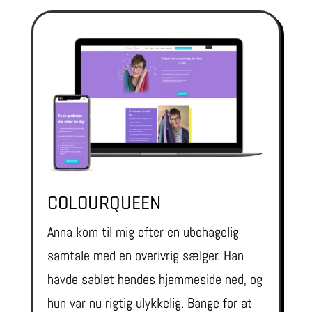
COLOURQUEEN
Anna kom til mig efter en ubehagelig
samtale med en overivrig sælger. Han
havde sablet hendes hjemmeside ned, og
hun var nu rigtig ulykkelig. Bange for at