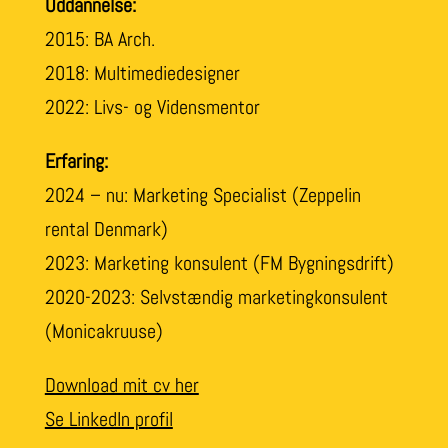
Uddannelse:
2015: BA Arch.
2018: Multimediedesigner
2022: Livs- og Vidensmentor
Erfaring:
2024 – nu: Marketing Specialist (Zeppelin
rental Denmark)
2023: Marketing konsulent (FM Bygningsdrift)
2020-2023: Selvstændig marketingkonsulent
(Monicakruuse)
Download mit cv her
Se LinkedIn profil