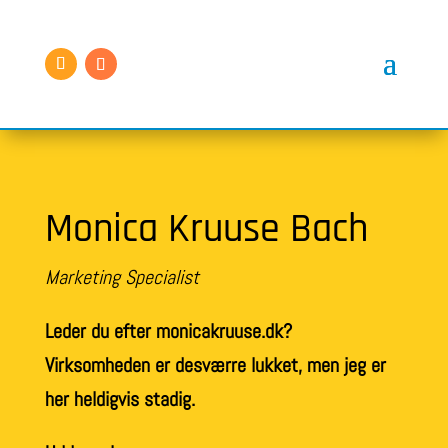
Monica Kruuse Bach
Marketing Specialist
Leder du efter monicakruuse.dk?
Virksomheden er desværre lukket, men jeg er
her heldigvis stadig.