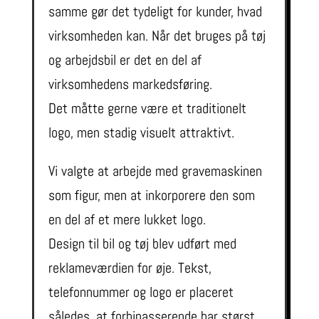
samme gør det tydeligt for kunder, hvad
virksomheden kan. Når det bruges på tøj
og arbejdsbil er det en del af
virksomhedens markedsføring.
Det måtte gerne være et traditionelt
logo, men stadig visuelt attraktivt.
Vi valgte at arbejde med gravemaskinen
som figur, men at inkorporere den som
en del af et mere lukket logo.
Design til bil og tøj blev udført med
reklameværdien for øje. Tekst,
telefonnummer og logo er placeret
således, at forbipasserende har størst