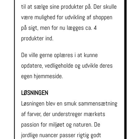
til at sælge sine produkter på. Der skulle
være mulighed for udvikling af shoppen
på sigt, men for nu lægges ca. 4
produkter ind.
De ville gerne oplæres i at kunne
opdatere, vedligeholde og udvikle deres
egen hjemmeside.
LØSNINGEN
Løsningen blev en smuk sammensætning
af farver, der understreger mærkets
passion for miljøet og naturen. De
jordlige nuancer passer rigtig godt