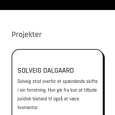
Projekter
SOLVEIG DALGAARD
Solveig stod overfor et spændende skifte
i sin forretning. Hun gik fra kun at tilbyde
juridisk bistand til også at være
livsmentor.