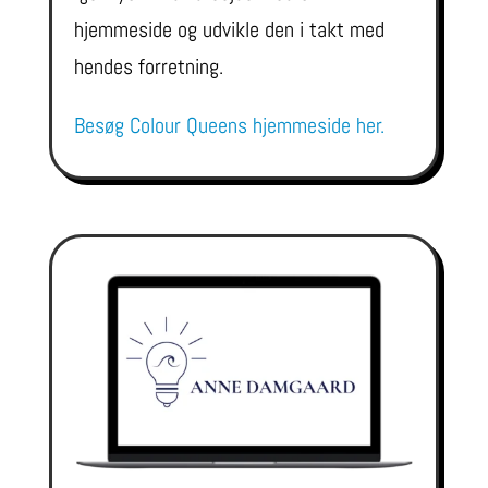
hjemmeside og udvikle den i takt med
hendes forretning.
Besøg Colour Queens hjemmeside her.