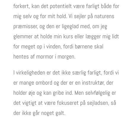
forkert, kan det potentielt være farligt både for
mig selv og for mit hold. Vi sejler på naturens
præmisser, og den er ligeglad med, om jeg
glemmer at holde min kurs eller lægger mig lidt
for meget op i vinden, fordi børnene skal
hentes af mormor i morgen.
I virkeligheden er det ikke særlig farligt, fordi vi
er mange ombord og der er en instruktør, der
holder øje og kan gribe ind. Men selvfølgelig er
det vigtigt at være fokuseret på sejladsen, så
der ikke går noget galt.