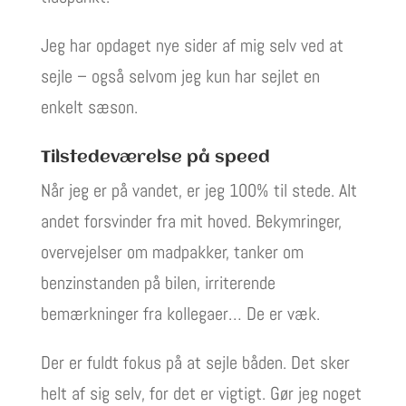
Jeg har opdaget nye sider af mig selv ved at
sejle – også selvom jeg kun har sejlet en
enkelt sæson.
Tilstedeværelse på speed
Når jeg er på vandet, er jeg 100% til stede. Alt
andet forsvinder fra mit hoved. Bekymringer,
overvejelser om madpakker, tanker om
benzinstanden på bilen, irriterende
bemærkninger fra kollegaer… De er væk.
Der er fuldt fokus på at sejle båden. Det sker
helt af sig selv, for det er vigtigt. Gør jeg noget